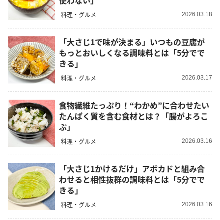
使わない」
料理・グルメ
2026.03.18
「大さじ1で味が決まる」いつもの豆腐が
もっとおいしくなる調味料とは「5分でで
きる」
料理・グルメ
2026.03.17
食物繊維たっぷり！“わかめ”に合わせたい
たんぱく質を含む食材とは？「腸がよろこ
ぶ」
料理・グルメ
2026.03.16
「大さじ1かけるだけ」アボカドと組み合
わせると相性抜群の調味料とは「5分でで
きる」
料理・グルメ
2026.03.16