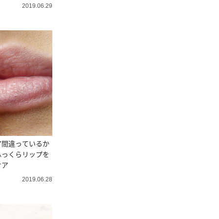
2019.06.29
ア間違っているか
ふっくらリップを
ケア
2019.06.28