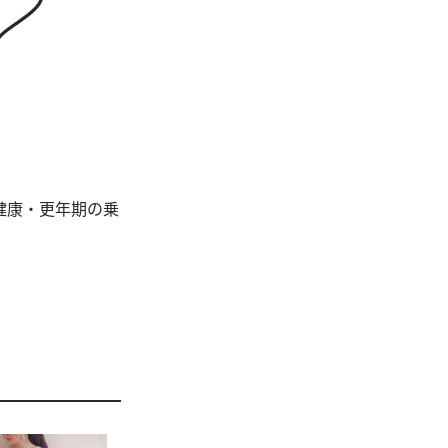
健康・更年期の乗