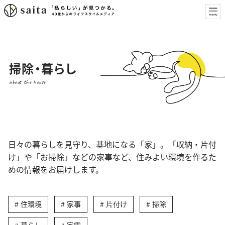
掃除・暮らし
about the house
日々の暮らしを見守り、基地になる「家」。「収納・片付
け」や「お掃除」などの家事など、住みよい環境を作るた
めの情報をお届けします。
住環境
家事
片付け
掃除