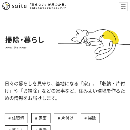
掃除・暮らし
about the house
日々の暮らしを見守り、基地になる「家」。「収納・片付
け」や「お掃除」などの家事など、住みよい環境を作るた
めの情報をお届けします。
住環境
家事
片付け
掃除