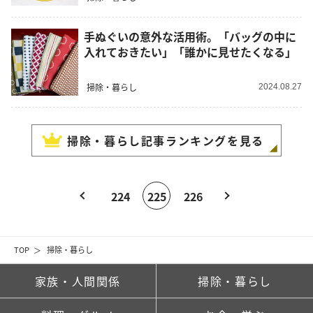
手ぬぐいの意外な活用術。「バッグの中に
入れておきたい」「誰かに見せたくなる」
掃除・暮らし
2024.08.27
掃除・暮らし
記事ランキングを見る
224
225
226
TOP
掃除・暮らし
家族・人間関係
掃除・暮らし