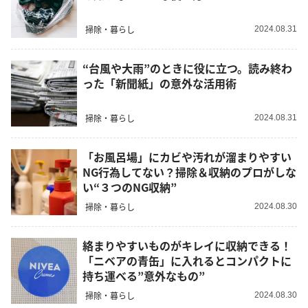
掃除・暮らし
2024.08.31
“台風や大雨”のときに役に立つ。読み終わ
った「新聞紙」の意外な活用術
掃除・暮らし
2024.08.31
「お風呂場」にカビや汚れが溜まりやすい
NG行為してない？掃除＆収納のプロがしな
い“３つのNG収納”
掃除・暮らし
2024.08.30
絡まりやすいものがキレイに収納できる！
「ニベアの青缶」に入れるとコンパクトに
持ち運べる”意外なもの”
掃除・暮らし
2024.08.30