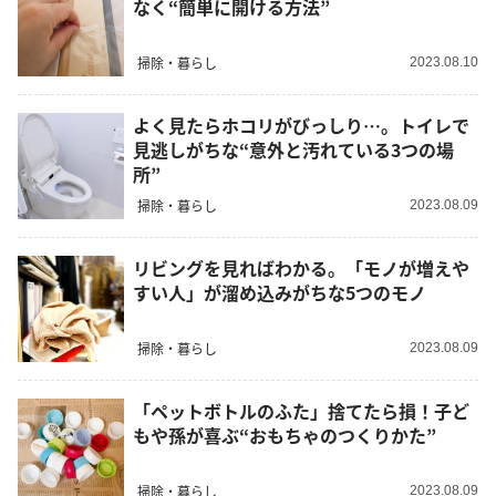
なく“簡単に開ける方法”
掃除・暮らし
2023.08.10
よく見たらホコリがびっしり…。トイレで
見逃しがちな“意外と汚れている3つの場
所”
掃除・暮らし
2023.08.09
リビングを見ればわかる。「モノが増えや
すい人」が溜め込みがちな5つのモノ
掃除・暮らし
2023.08.09
「ペットボトルのふた」捨てたら損！子ど
もや孫が喜ぶ“おもちゃのつくりかた”
掃除・暮らし
2023.08.09