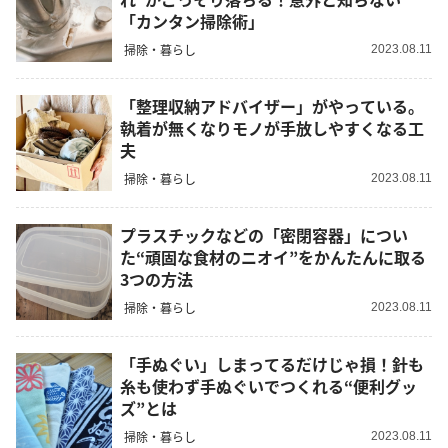
「カンタン掃除術」
掃除・暮らし
2023.08.11
「整理収納アドバイザー」がやっている。
執着が無くなりモノが手放しやすくなる工
夫
掃除・暮らし
2023.08.11
プラスチックなどの「密閉容器」につい
た“頑固な食材のニオイ”をかんたんに取る
3つの方法
掃除・暮らし
2023.08.11
「手ぬぐい」しまってるだけじゃ損！針も
糸も使わず手ぬぐいでつくれる“便利グッ
ズ”とは
掃除・暮らし
2023.08.11