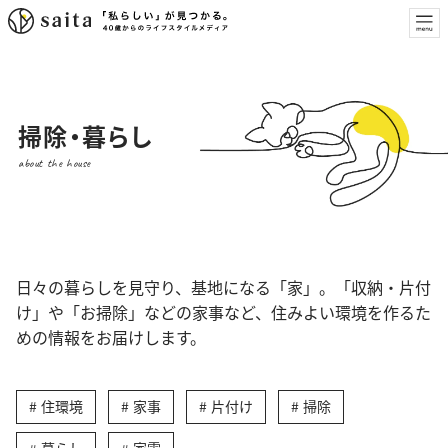
掃除・暮らし
about the house
日々の暮らしを見守り、基地になる「家」。「収納・片付
け」や「お掃除」などの家事など、住みよい環境を作るた
めの情報をお届けします。
住環境
家事
片付け
掃除