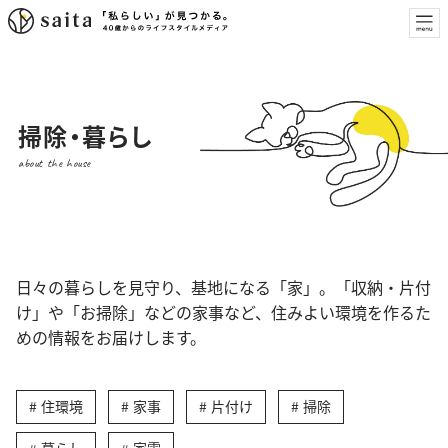
掃除・暮らし
about the house
日々の暮らしを見守り、基地になる「家」。「収納・片付
け」や「お掃除」などの家事など、住みよい環境を作るた
めの情報をお届けします。
住環境
家事
片付け
掃除