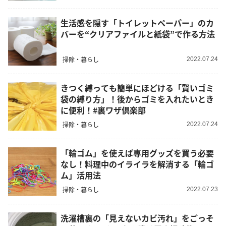
生活感を隠す「トイレットペーパー」のカ
バーを“クリアファイルと紙袋”で作る方法
掃除・暮らし
2022.07.24
きつく縛っても簡単にほどける「賢いゴミ
袋の縛り方」！後からゴミを入れたいとき
に便利！#裏ワザ倶楽部
掃除・暮らし
2022.07.24
「輪ゴム」を使えば専用グッズを買う必要
なし！料理中のイライラを解消する「輪ゴ
ム」活用法
掃除・暮らし
2022.07.23
洗濯槽裏の「見えないカビ汚れ」をごっそ