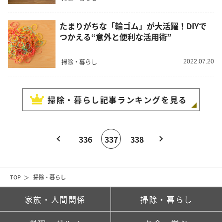
たまりがちな「輪ゴム」が大活躍！DIYで
つかえる“意外と便利な活用術”
掃除・暮らし
2022.07.20
掃除・暮らし
記事ランキングを見る
336
337
338
TOP
掃除・暮らし
家族・人間関係
掃除・暮らし