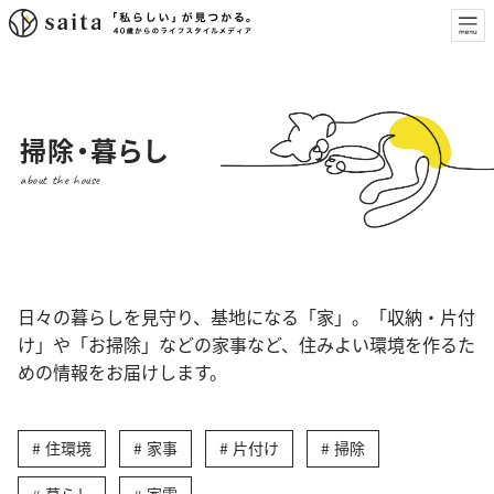
掃除・暮らし
about the house
日々の暮らしを見守り、基地になる「家」。「収納・片付
け」や「お掃除」などの家事など、住みよい環境を作るた
めの情報をお届けします。
住環境
家事
片付け
掃除