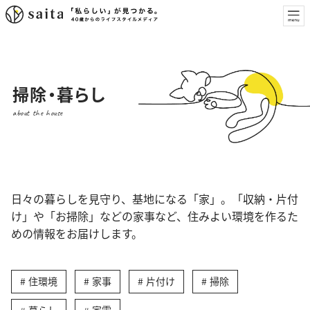
掃除・暮らし
about the house
日々の暮らしを見守り、基地になる「家」。「収納・片付
け」や「お掃除」などの家事など、住みよい環境を作るた
めの情報をお届けします。
住環境
家事
片付け
掃除