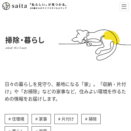
掃除・暮らし
about the house
日々の暮らしを見守り、基地になる「家」。「収納・片付
け」や「お掃除」などの家事など、住みよい環境を作るた
めの情報をお届けします。
住環境
家事
片付け
掃除