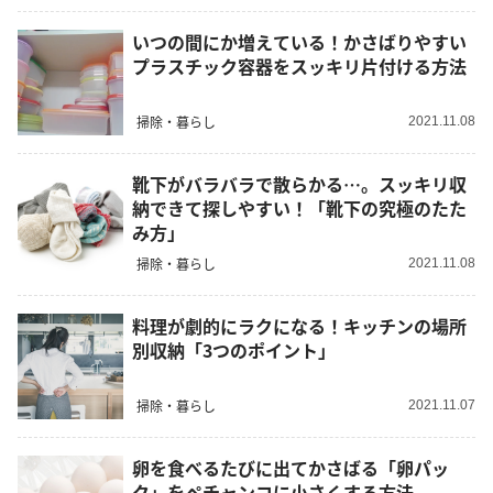
いつの間にか増えている！かさばりやすい
プラスチック容器をスッキリ片付ける方法
掃除・暮らし
2021.11.08
靴下がバラバラで散らかる…。スッキリ収
納できて探しやすい！「靴下の究極のたた
み方」
掃除・暮らし
2021.11.08
料理が劇的にラクになる！キッチンの場所
別収納「3つのポイント」
掃除・暮らし
2021.11.07
卵を食べるたびに出てかさばる「卵パッ
ク」をペチャンコに小さくする方法