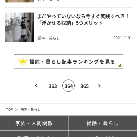
まだやっていないなら今すぐ実践すべき！
「浮かせる収納」5つメリット
掃除・暮らし
2021.11.01
掃除・暮らし
記事ランキングを見る
363
364
365
TOP
掃除・暮らし
家族・人間関係
掃除・暮らし