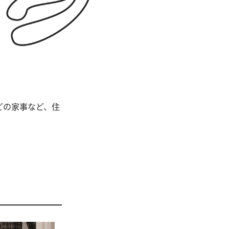
どの家事など、住