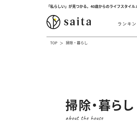
「私らしい」が見つかる。40歳からのライフスタイル
ランキン
TOP
掃除・暮らし
掃除・暮らし
about the house