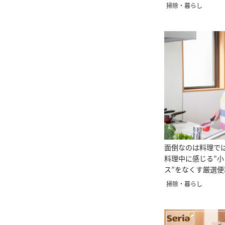
掃除・暮らし
面倒なのは料理で
料理中に感じる”
ス”をなくす厳選便
掃除・暮らし