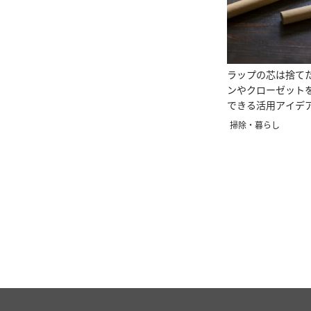
ラップの芯は捨て
ンやクローゼット
できる活用アイデ
掃除・暮らし