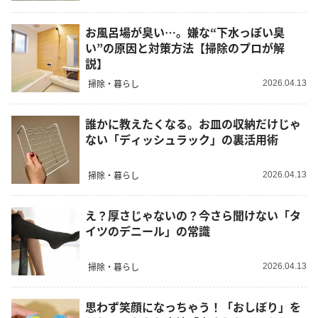
お風呂場が臭い…。嫌な“下水っぽい臭
い”の原因と対策方法【掃除のプロが解
説】
掃除・暮らし
2026.04.13
誰かに教えたくなる。お皿の収納だけじゃ
ない「ディッシュラック」の裏活用術
掃除・暮らし
2026.04.13
え？厚さじゃないの？今さら聞けない「タ
イツのデニール」の常識
掃除・暮らし
2026.04.13
思わず笑顔になっちゃう！「おしぼり」を