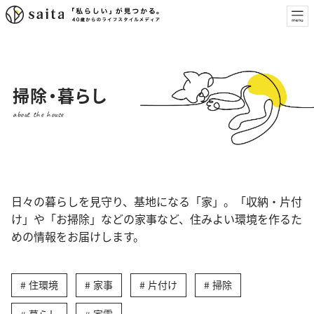
掃除・暮らし
about the house
日々の暮らしを見守り、基地になる「家」。「収納・片付
け」や「お掃除」などの家事など、住みよい環境を作るた
めの情報をお届けします。
住環境
家事
片付け
掃除