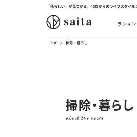
「私らしい」が見つかる。40歳からのライフスタイル
ランキン
TOP
掃除・暮らし
掃除・暮らし
about the house