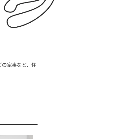
どの家事など、住