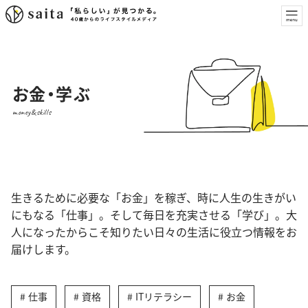
お金・学ぶ
money&skills
生きるために必要な「お金」を稼ぎ、時に人生の生きがい
にもなる「仕事」。そして毎日を充実させる「学び」。大
人になったからこそ知りたい日々の生活に役立つ情報をお
届けします。
仕事
資格
ITリテラシー
お金