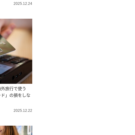
2025.12.24
海外旅行で使う
ード」の損をしな
2025.12.22