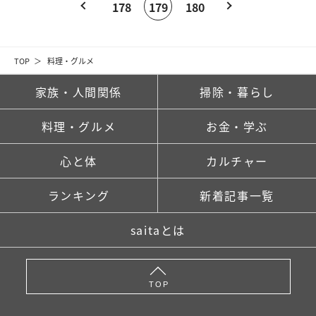
178
179
180
TOP
料理・グルメ
家族・人間関係
掃除・暮らし
料理・グルメ
お金・学ぶ
心と体
カルチャー
ランキング
新着記事一覧
saitaとは
TOP