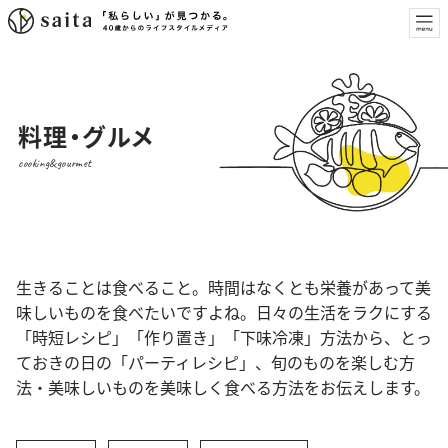
料理・グルメ
cooking&gourmet
生きることは食べること。時間はなくとも栄養があって美
味しいものを食べたいですよね。日々の生活をラクにする
「時短レシピ」「作り置き」「下味冷凍」方法から、とっ
ておきの日の「パーティレシピ」、旬のものを楽しむ方
法・美味しいものを美味しく食べる方法をお伝えします。