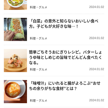
料理・グルメ
2024.01.02
「白菜」の意外と知らないおいしい食べ
方。子どもが大好きな味…！
料理・グルメ
2024.01.02
簡単ごちそうおにぎりレシピ。バターしょ
うゆ味としめじの旨味でどんどん食べたく
なる。
料理・グルメ
2024.01.02
「味噌汁」にいれると腸がよろこぶ“おせ
ちの余りがちな食材”とは？
料理・グルメ
2024.01.02