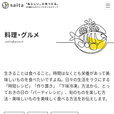
料理・グルメ
cooking&gourmet
生きることは食べること。時間はなくとも栄養があって美
味しいものを食べたいですよね。日々の生活をラクにする
「時短レシピ」「作り置き」「下味冷凍」方法から、とっ
ておきの日の「パーティレシピ」、旬のものを楽しむ方
法・美味しいものを美味しく食べる方法をお伝えします。