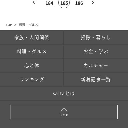
184
185
186
TOP
料理・グルメ
家族・人間関係
掃除・暮らし
料理・グルメ
お金・学ぶ
心と体
カルチャー
ランキング
新着記事一覧
saitaとは
TOP