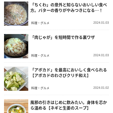
「ちくわ」の意外と知らないおいしい食べ
方。バターの香りがやみつきになる…！
料理・グルメ
2024.01.03
「肉じゃが」を短時間で作る裏ワザ
料理・グルメ
2024.01.03
「アボカド」を最高においしく食べられる
【アボカドのわさびクリチ和え】
料理・グルメ
2024.01.02
風邪の引きはじめに飲みたい。身体を芯か
ら温める【ネギと生姜のスープ】