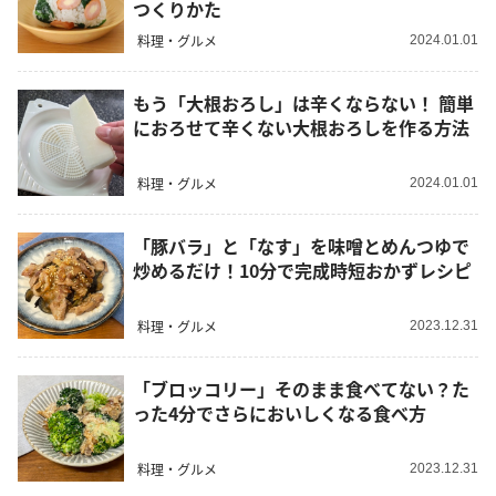
つくりかた
料理・グルメ
2024.01.01
もう「大根おろし」は辛くならない！ 簡単
におろせて辛くない大根おろしを作る方法
料理・グルメ
2024.01.01
「豚バラ」と「なす」を味噌とめんつゆで
炒めるだけ！10分で完成時短おかずレシピ
料理・グルメ
2023.12.31
「ブロッコリー」そのまま食べてない？た
った4分でさらにおいしくなる食べ方
料理・グルメ
2023.12.31