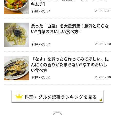
キムチ】
料理・グルメ
2023.12.31
余った「白菜」を大量消費！意外と知らな
い“白菜のおいしい食べ方”
料理・グルメ
2023.12.30
「なす」を買ったら作ってみてほしい。に
んにくの香りがたまらない“なすのおいし
い食べ方”
料理・グルメ
2023.12.30
料理・グルメ
記事ランキングを見る