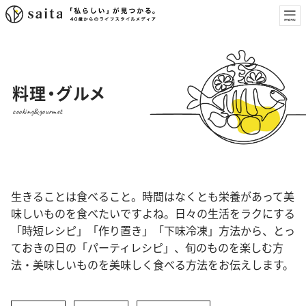
料理・グルメ
cooking&gourmet
生きることは食べること。時間はなくとも栄養があって美
味しいものを食べたいですよね。日々の生活をラクにする
「時短レシピ」「作り置き」「下味冷凍」方法から、とっ
ておきの日の「パーティレシピ」、旬のものを楽しむ方
法・美味しいものを美味しく食べる方法をお伝えします。