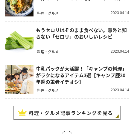
料理・グルメ
2023.04.14
もうセロリはそのまま食べない。意外と知
らない「セロリ」のおいしいレシピ
料理・グルメ
2023.04.14
牛乳パックが大活躍！「キャンプの料理」
がラクになるアイテム3選【キャンプ歴20
年超の筆者イチオシ】
料理・グルメ
2023.04.14
料理・グルメ
記事ランキングを見る