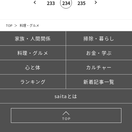
233
234
235
TOP
料理・グルメ
家族・人間関係
掃除・暮らし
料理・グルメ
お金・学ぶ
心と体
カルチャー
ランキング
新着記事一覧
saitaとは
TOP