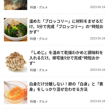
料理・グルメ
2023.04.19
温めた「ブロッコリー」に材料をまぜるだ
け。5分で完成「ブロッコリー」の“時短お
かず”
料理・グルメ
2023.04.18
「しめじ」を温めて乾燥わかめと調味料を
入れるだけ。帰宅後5分で完成“時短おか
ず”
料理・グルメ
2023.04.18
白身だけ分離しない！卵の「白身」と「黄
身」をしっかり混ぜ合わせる方法
料理・グルメ
2023.04.18