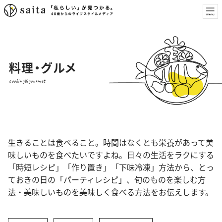
料理・グルメ
cooking&gourmet
生きることは食べること。時間はなくとも栄養があって美
味しいものを食べたいですよね。日々の生活をラクにする
「時短レシピ」「作り置き」「下味冷凍」方法から、とっ
ておきの日の「パーティレシピ」、旬のものを楽しむ方
法・美味しいものを美味しく食べる方法をお伝えします。