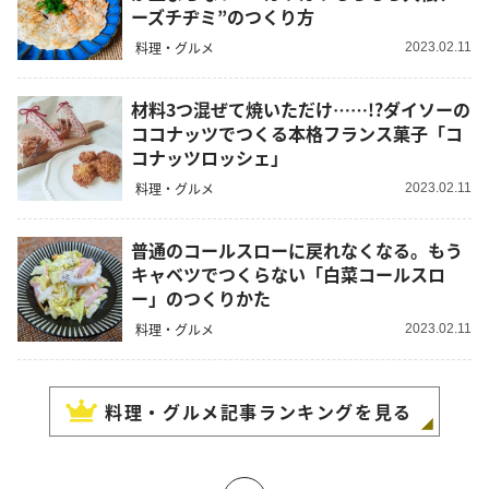
ーズチヂミ”のつくり方
料理・グルメ
2023.02.11
材料3つ混ぜて焼いただけ……!?ダイソーの
ココナッツでつくる本格フランス菓子「コ
コナッツロッシェ」
料理・グルメ
2023.02.11
普通のコールスローに戻れなくなる。もう
キャベツでつくらない「白菜コールスロ
ー」のつくりかた
料理・グルメ
2023.02.11
料理・グルメ
記事ランキングを見る