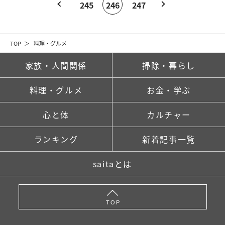
245
246
247
TOP
料理・グルメ
家族・人間関係
掃除・暮らし
料理・グルメ
お金・学ぶ
心と体
カルチャー
ランキング
新着記事一覧
saitaとは
TOP