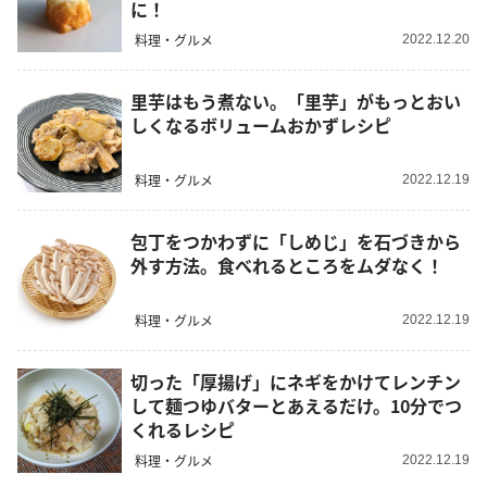
に！
料理・グルメ
2022.12.20
里芋はもう煮ない。「里芋」がもっとおい
しくなるボリュームおかずレシピ
料理・グルメ
2022.12.19
包丁をつかわずに「しめじ」を石づきから
外す方法。食べれるところをムダなく！
料理・グルメ
2022.12.19
切った「厚揚げ」にネギをかけてレンチン
して麺つゆバターとあえるだけ。10分でつ
くれるレシピ
料理・グルメ
2022.12.19