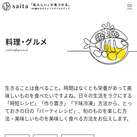
料理・グルメ
cooking&gourmet
生きることは食べること。時間はなくとも栄養があって美
味しいものを食べたいですよね。日々の生活をラクにする
「時短レシピ」「作り置き」「下味冷凍」方法から、とっ
ておきの日の「パーティレシピ」、旬のものを楽しむ方
法・美味しいものを美味しく食べる方法をお伝えします。