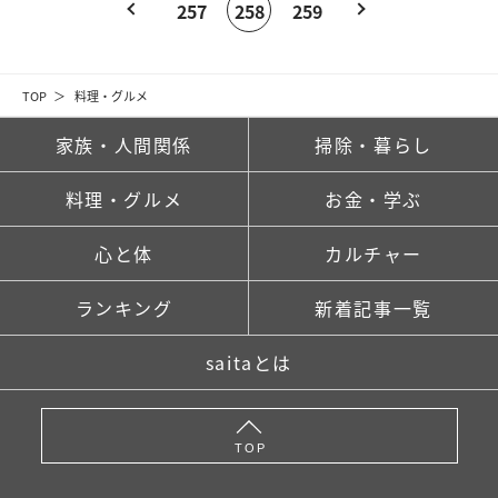
257
258
259
TOP
料理・グルメ
家族・人間関係
掃除・暮らし
料理・グルメ
お金・学ぶ
心と体
カルチャー
ランキング
新着記事一覧
saitaとは
TOP