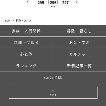
295
296
297
TOP
料理・グルメ
家族・人間関係
掃除・暮らし
料理・グルメ
お金・学ぶ
心と体
カルチャー
ランキング
新着記事一覧
saitaとは
TOP