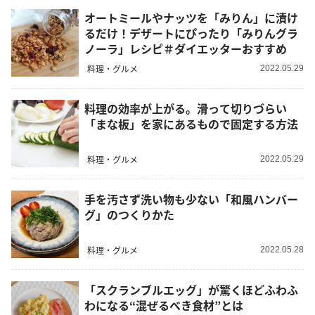
オートミールやナッツを「みりん」に漬け
るだけ！デザートにぴったり「みりんグラ
ノーラ」レシピ＃ダイエッターおすすめ
料理・グルメ
2022.05.29
料理の効率が上がる。滑って切りづらい
「まな板」を家にあるもので固定する方法
料理・グルメ
2022.05.29
手を汚さず洗い物も少ない「和風ハンバー
グ」のつくりかた
料理・グルメ
2022.05.28
「スクランブルエッグ」が驚くほどふわふ
わになる“混ぜるべき食材”とは