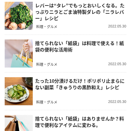
レバーは“タレ”でもっとおいしくなる。た
っぷりニラとごま油特製ダレの「ニラレバ
ー」レシピ
料理・グルメ
2022.05.30
捨てられない「紙袋」は料理で使える！紙
袋の便利な活用術
料理・グルメ
2022.05.30
たった10分漬けるだけ！ポリポリ止まらに
ない副菜「きゅうりの黒酢和え」レシピ
料理・グルメ
2022.05.30
捨てられない「紙袋」はありませんか？料
理で便利なアイテムに変わる。