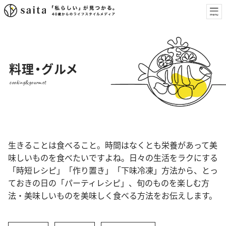
料理・グルメ
cooking&gourmet
生きることは食べること。時間はなくとも栄養があって美
味しいものを食べたいですよね。日々の生活をラクにする
「時短レシピ」「作り置き」「下味冷凍」方法から、とっ
ておきの日の「パーティレシピ」、旬のものを楽しむ方
法・美味しいものを美味しく食べる方法をお伝えします。