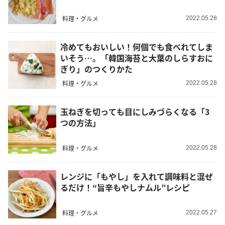
料理・グルメ
2022.05.28
冷めてもおいしい！何個でも食べれてしま
いそう…。「韓国海苔と大葉のしらすおに
ぎり」のつくりかた
料理・グルメ
2022.05.28
玉ねぎを切っても目にしみづらくなる「3
つの方法」
料理・グルメ
2022.05.28
レンジに「もやし」を入れて調味料と混ぜ
るだけ！“旨辛もやしナムル”レシピ
料理・グルメ
2022.05.27