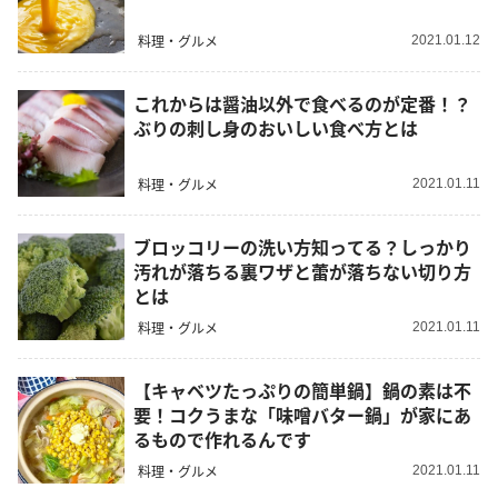
料理・グルメ
2021.01.12
これからは醤油以外で食べるのが定番！？
ぶりの刺し身のおいしい食べ方とは
料理・グルメ
2021.01.11
ブロッコリーの洗い方知ってる？しっかり
汚れが落ちる裏ワザと蕾が落ちない切り方
とは
料理・グルメ
2021.01.11
【キャベツたっぷりの簡単鍋】鍋の素は不
要！コクうまな「味噌バター鍋」が家にあ
るもので作れるんです
料理・グルメ
2021.01.11