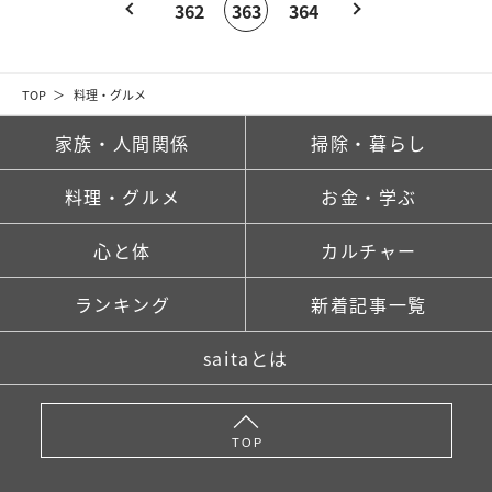
362
363
364
TOP
料理・グルメ
家族・人間関係
掃除・暮らし
料理・グルメ
お金・学ぶ
心と体
カルチャー
ランキング
新着記事一覧
saitaとは
TOP