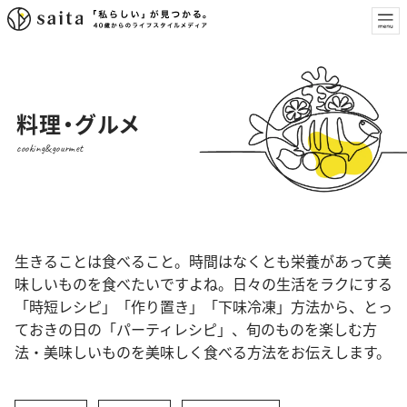
料理・グルメ
cooking&gourmet
生きることは食べること。時間はなくとも栄養があって美
味しいものを食べたいですよね。日々の生活をラクにする
「時短レシピ」「作り置き」「下味冷凍」方法から、とっ
ておきの日の「パーティレシピ」、旬のものを楽しむ方
法・美味しいものを美味しく食べる方法をお伝えします。