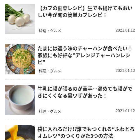
【カブの副菜レシピ】生でも揚げてもおい
しい今が旬の簡単カブレシピ！
料理・グルメ
2021.01.12
たまには違う味のチャーハンが食べたい！
家族にも好評な”アレンジチャーハンレシ
ピ”
料理・グルメ
2021.01.12
牛乳に膜が張るのが苦手…温めても膜がで
きにくくなる裏ワザがあった！
料理・グルメ
2021.01.12
袋に入れるだけ!?誰でもつくれる“ふわとろ
オムレツ”のつくりかた3つの方法