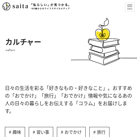
カルチャー
culture
日々の生活を彩る「好きなもの・好きなこと」。おすすめ
の「おでかけ」「旅行」「おでかけ」情報や気になるあの
人の日々の暮らしをお伝えする「コラム」をお届けしま
す。
趣味
習い事
おでかけ
旅行