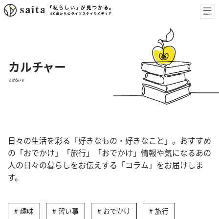
カルチャー
culture
日々の生活を彩る「好きなもの・好きなこと」。おすすめ
の「おでかけ」「旅行」「おでかけ」情報や気になるあの
人の日々の暮らしをお伝えする「コラム」をお届けしま
す。
趣味
習い事
おでかけ
旅行