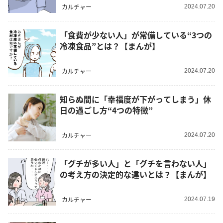
カルチャー
2024.07.20
「食費が少ない人」が常備している“3つの
冷凍食品”とは？【まんが】
カルチャー
2024.07.20
知らぬ間に「幸福度が下がってしまう」休
日の過ごし方“4つの特徴”
カルチャー
2024.07.20
「グチが多い人」と「グチを言わない人」
の考え方の決定的な違いとは？【まんが】
カルチャー
2024.07.19