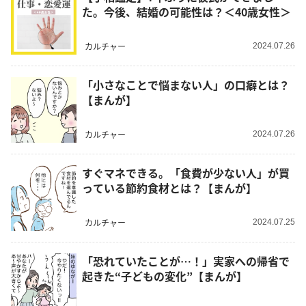
た。今後、結婚の可能性は？＜40歳女性＞
カルチャー
2024.07.26
「小さなことで悩まない人」の口癖とは？
【まんが】
カルチャー
2024.07.26
すぐマネできる。「食費が少ない人」が買
っている節約食材とは？【まんが】
カルチャー
2024.07.25
「恐れていたことが…！」実家への帰省で
起きた“子どもの変化”【まんが】