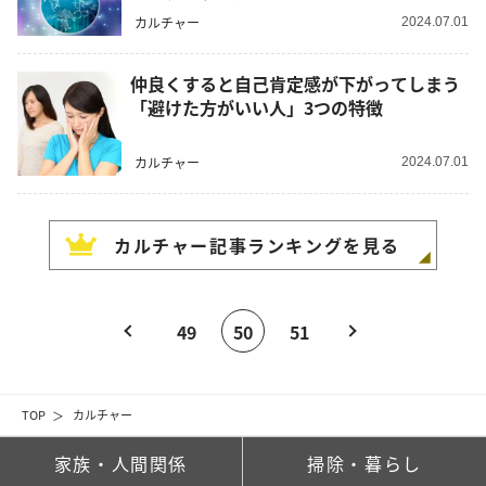
カルチャー
2024.07.01
仲良くすると自己肯定感が下がってしまう
「避けた方がいい人」3つの特徴
カルチャー
2024.07.01
カルチャー
記事ランキングを見る
49
50
51
TOP
カルチャー
家族・人間関係
掃除・暮らし