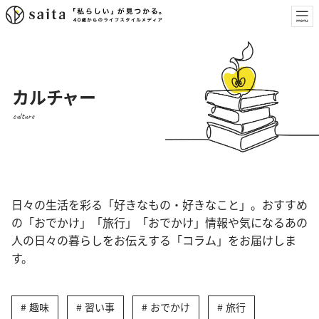
カルチャー
culture
日々の生活を彩る「好きなもの・好きなこと」。おすすめ
の「おでかけ」「旅行」「おでかけ」情報や気になるあの
人の日々の暮らしをお伝えする「コラム」をお届けしま
す。
趣味
習い事
おでかけ
旅行