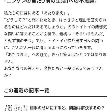
「ニンゲンの当たり前の生活」への不思議。
私たちの日常にある「あたりまえ」。
”どうして？”と問われたとき、はっきりと理由を答えられ
るものはどれだけあるでしょうか。犬のトイトイの無邪気
な問いに答えることが面倒で、最初は「そういうもんだ」
と返す猫のモラ。でも、トイトイが繰り出す日々の問い
に、だんだん一緒に考えるようになっていきます。
「あたりまえ」への疑問。きっと答えはひとつではありま
せん。
あなたなりの答えを、動物たちと一緒に考えてみません
か？
この連載の記事一覧
相手のせいにすると、問題は解決するの？