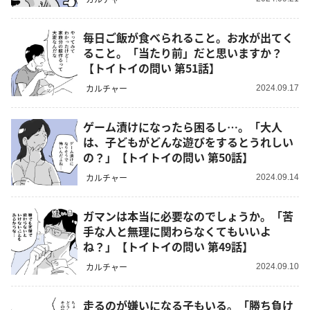
毎日ご飯が食べられること。お水が出てく
ること。「当たり前」だと思いますか？
【トイトイの問い 第51話】
カルチャー
2024.09.17
ゲーム漬けになったら困るし…。「大人
は、子どもがどんな遊びをするとうれしい
の？」【トイトイの問い 第50話】
カルチャー
2024.09.14
ガマンは本当に必要なのでしょうか。「苦
手な人と無理に関わらなくてもいいよ
ね？」【トイトイの問い 第49話】
カルチャー
2024.09.10
走るのが嫌いになる子もいる。「勝ち負け