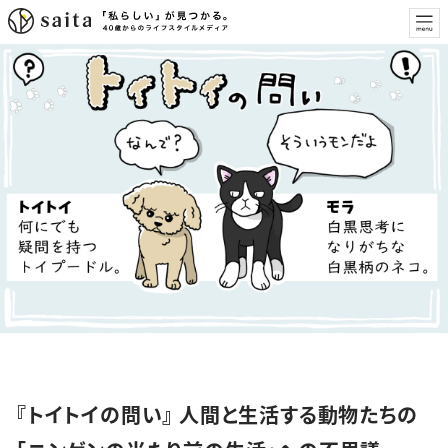
特集
『トイトイの問い』 人間と生活する動物たちの