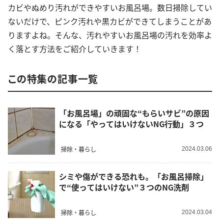
カビやぬめり汚れができやすいお風呂場。数日掃除してい
ないだけで、ピンク汚れや黒カビができてしまうことがあ
りますよね。そんな、汚れやすいお風呂場の汚れを効率よ
く落とす方法をご紹介していきます！
この特集の記事一覧
「お風呂場」の頑固な“もらいサビ”の原因
になる「やってはいけないNG行動」３つ
掃除・暮らし
2024.03.06
シミや傷ができる恐れも。「お風呂掃除」
で“使ってはいけない”３つのNG洗剤
掃除・暮らし
2024.03.04