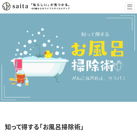
特集
知って得する「お風呂掃除術」