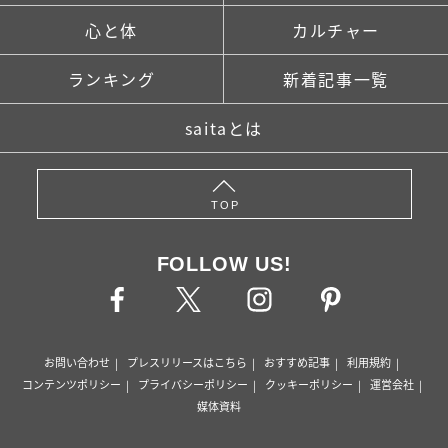
心と体
カルチャー
ランキング
新着記事一覧
saitaとは
TOP
FOLLOW US!
お問い合わせ
プレスリリースはこちら
おすすめ記事
利用規約
コンテンツポリシー
プライバシーポリシー
クッキーポリシー
運営会社
媒体資料