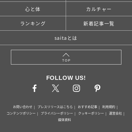
心と体
カルチャー
ランキング
新着記事一覧
saitaとは
TOP
FOLLOW US!
お問い合わせ
プレスリリースはこちら
おすすめ記事
利用規約
コンテンツポリシー
プライバシーポリシー
クッキーポリシー
運営会社
媒体資料