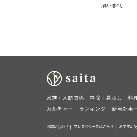
動！」
掃除・暮らし
家族・人間関係
掃除・暮らし
料
カルチャー
ランキング
新着記事
お問い合わせ
プレスリリースはこちら
おすすめ