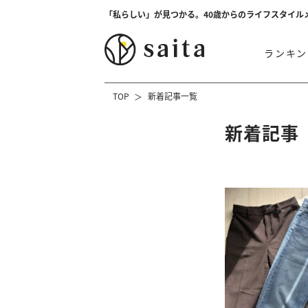
「私らしい」が見つかる。40歳からのライフスタイル
ランキン
TOP
新着記事一覧
新着記事