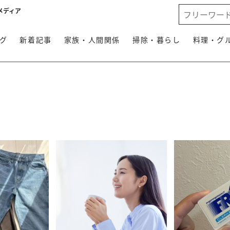
メディア
グ
新着記事
家族・人間関係
掃除・暮らし
料理・グ