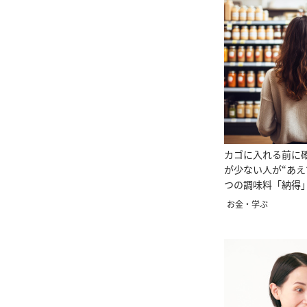
カゴに入れる前に
が少ない人が“あえ
つの調味料「納得
てた」
お金・学ぶ