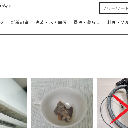
メディア
グ
新着記事
家族・人間関係
掃除・暮らし
料理・グ