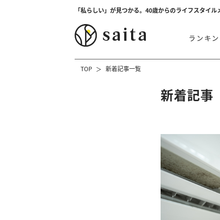
「私らしい」が見つかる。40歳からのライフスタイル
ランキン
TOP
新着記事一覧
新着記事