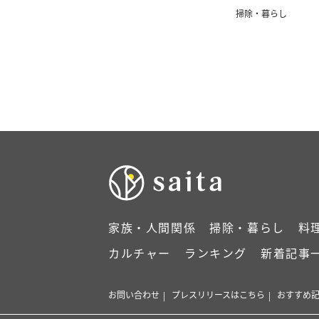
キリ！」
掃除・暮らし
家族・人間関係
掃除・暮らし
料
カルチャー
ランキング
新着記事
お問い合わせ
プレスリリースはこちら
おすすめ