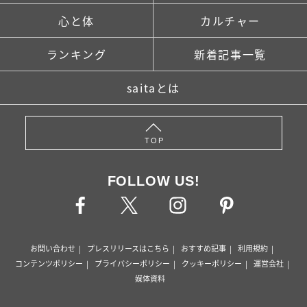
心と体
カルチャー
ランキング
新着記事一覧
saitaとは
TOP
FOLLOW US!
お問い合わせ
プレスリリースはこちら
おすすめ記事
利用規約
コンテンツポリシー
プライバシーポリシー
クッキーポリシー
運営会社
媒体資料