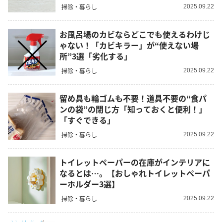
掃除・暮らし
2025.09.22
お風呂場のカビならどこでも使えるわけじ
ゃない！「カビキラー」が“使えない場
所”3選「劣化する」
掃除・暮らし
2025.09.22
留め具も輪ゴムも不要！道具不要の“食パ
ンの袋”の閉じ方「知っておくと便利！」
「すぐできる」
掃除・暮らし
2025.09.22
トイレットペーパーの在庫がインテリアに
なるとは…。【おしゃれトイレットペーパ
ーホルダー3選】
掃除・暮らし
2025.09.22