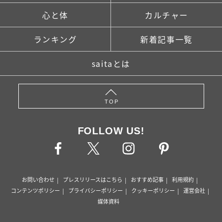
心と体
カルチャー
ランキング
新着記事一覧
saitaとは
TOP
FOLLOW US!
お問い合わせ
プレスリリースはこちら
おすすめ記事
利用規約
コンテンツポリシー
プライバシーポリシー
クッキーポリシー
運営会社
媒体資料