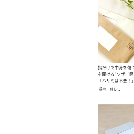
指だけで中身を傷
を開ける”ワザ「
「ハサミは不要！
掃除・暮らし