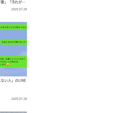
不要」「汚れが浮
2025.07.28
ない人」のLINE
2025.07.28