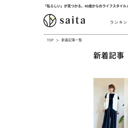
「私らしい」が見つかる。40歳からのライフスタイル
ランキン
TOP
新着記事一覧
新着記事