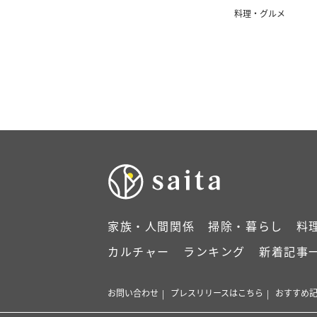
フト3選】
料理・グルメ
家族・人間関係
掃除・暮らし
料
カルチャー
ランキング
新着記事
お問い合わせ
プレスリリースはこちら
おすすめ