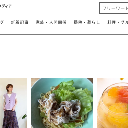
メディア
グ
新着記事
家族・人間関係
掃除・暮らし
料理・グ