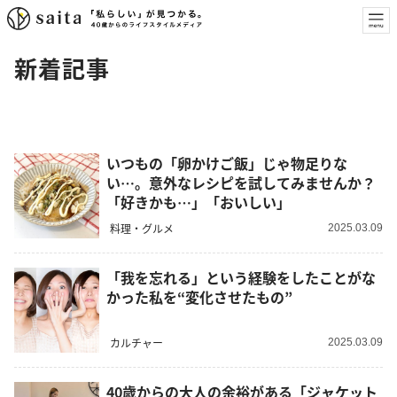
新着記事
いつもの「卵かけご飯」じゃ物足りな
い…。意外なレシピを試してみませんか？
「好きかも…」「おいしい」
料理・グルメ
2025.03.09
「我を忘れる」という経験をしたことがな
かった私を“変化させたもの”
カルチャー
2025.03.09
40歳からの大人の余裕がある「ジャケット