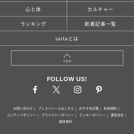
心と体
カルチャー
ランキング
新着記事一覧
saitaとは
TOP
FOLLOW US!
お問い合わせ
プレスリリースはこちら
おすすめ記事
利用規約
コンテンツポリシー
プライバシーポリシー
クッキーポリシー
運営会社
媒体資料