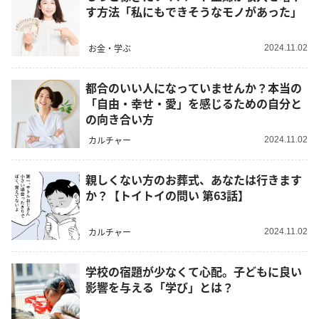
す方法「私にもできそうなモノがあった」
お金・学ぶ
2024.11.02
都合のいい人になっていませんか？本当の
「自由・幸せ・愛」を感じるための自分と
の向き合い方
カルチャー
2024.11.02
親しくない方のお葬式、あなたは行きます
か？【トイトイの問い 第63話】
カルチャー
2024.11.02
学校の宿題が少なくて心配。子どもに良い
影響を与える「学び」とは？