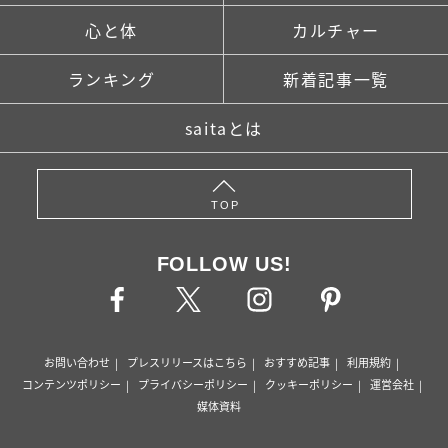
心と体
カルチャー
ランキング
新着記事一覧
saitaとは
TOP
FOLLOW US!
お問い合わせ
プレスリリースはこちら
おすすめ記事
利用規約
コンテンツポリシー
プライバシーポリシー
クッキーポリシー
運営会社
媒体資料