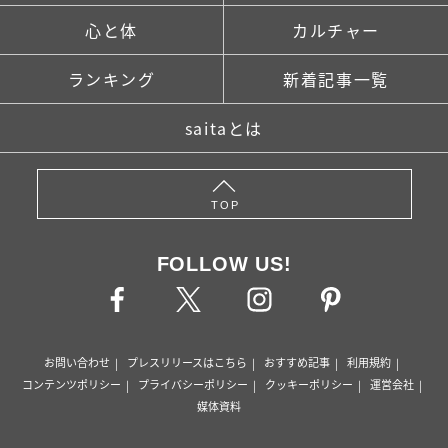
心と体
カルチャー
ランキング
新着記事一覧
saitaとは
TOP
FOLLOW US!
お問い合わせ
プレスリリースはこちら
おすすめ記事
利用規約
コンテンツポリシー
プライバシーポリシー
クッキーポリシー
運営会社
媒体資料