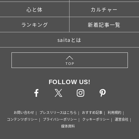
心と体
カルチャー
ランキング
新着記事一覧
saitaとは
TOP
FOLLOW US!
お問い合わせ
プレスリリースはこちら
おすすめ記事
利用規約
コンテンツポリシー
プライバシーポリシー
クッキーポリシー
運営会社
媒体資料