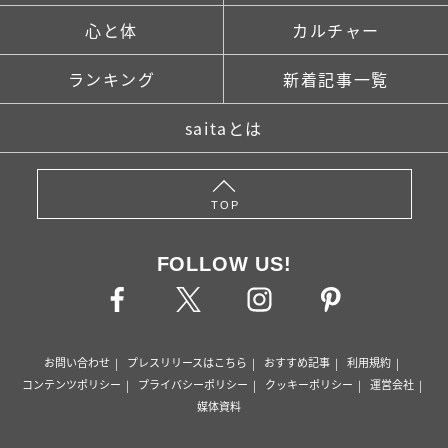
心と体
カルチャー
ランキング
新着記事一覧
saitaとは
TOP
FOLLOW US!
お問い合わせ
プレスリリースはこちら
おすすめ記事
利用規約
コンテンツポリシー
プライバシーポリシー
クッキーポリシー
運営会社
媒体資料