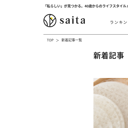
「私らしい」が見つかる。40歳からのライフスタイル
ランキン
TOP
新着記事一覧
新着記事