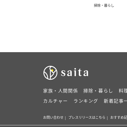
掃除・暮らし
家族・人間関係
掃除・暮らし
料
カルチャー
ランキング
新着記事
お問い合わせ
プレスリリースはこちら
おすすめ