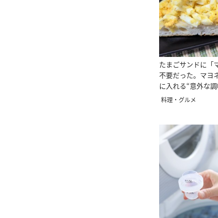
たまごサンドに「
不要だった。マヨ
に入れる“意外な調
料理・グルメ