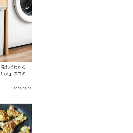
を見ればわかる。
ない人」のゴミ
2023.06.01