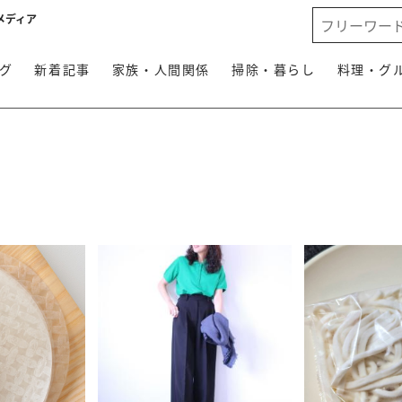
メディア
グ
新着記事
家族・人間関係
掃除・暮らし
料理・グ