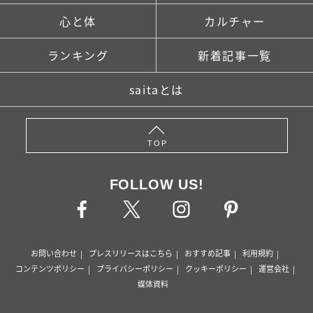
心と体
カルチャー
ランキング
新着記事一覧
saitaとは
TOP
FOLLOW US!
お問い合わせ
プレスリリースはこちら
おすすめ記事
利用規約
コンテンツポリシー
プライバシーポリシー
クッキーポリシー
運営会社
媒体資料