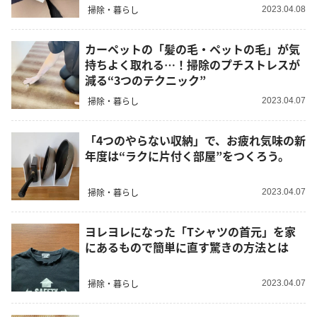
掃除・暮らし
2023.04.08
カーペットの「髪の毛・ペットの毛」が気
持ちよく取れる…！掃除のプチストレスが
減る“3つのテクニック”
掃除・暮らし
2023.04.07
「4つのやらない収納」で、お疲れ気味の新
年度は“ラクに片付く部屋”をつくろう。
掃除・暮らし
2023.04.07
ヨレヨレになった「Tシャツの首元」を家
にあるもので簡単に直す驚きの方法とは
掃除・暮らし
2023.04.07