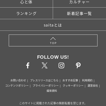
心と体
カルチャー
ランキング
新着記事一覧
saitaとは
TOP
FOLLOW US!
お問い合わせ
プレスリリースはこちら
おすすめ記事
利用規約
コンテンツポリシー
プライバシーポリシー
クッキーポリシー
運営会社
媒体資料
このサイトに掲載された記事の無断転載を禁じます。