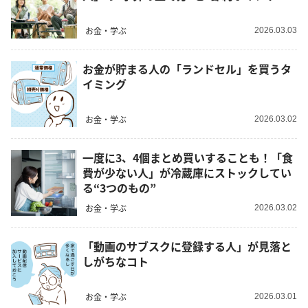
お金・学ぶ
2026.03.03
お金が貯まる人の「ランドセル」を買うタ
イミング
お金・学ぶ
2026.03.02
一度に3、4個まとめ買いすることも！「食
費が少ない人」が冷蔵庫にストックしてい
る“3つのもの”
お金・学ぶ
2026.03.02
「動画のサブスクに登録する人」が見落と
しがちなコト
お金・学ぶ
2026.03.01