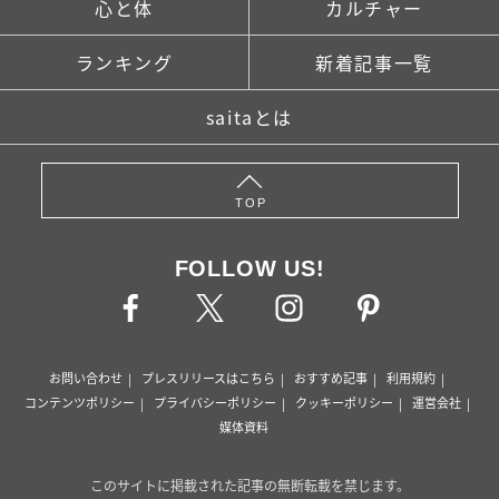
心と体
カルチャー
ランキング
新着記事一覧
saitaとは
TOP
FOLLOW US!
お問い合わせ
プレスリリースはこちら
おすすめ記事
利用規約
コンテンツポリシー
プライバシーポリシー
クッキーポリシー
運営会社
媒体資料
このサイトに掲載された記事の無断転載を禁じます。