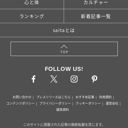
心と体
カルチャー
ランキング
新着記事一覧
saitaとは
TOP
FOLLOW US!
お問い合わせ
プレスリリースはこちら
おすすめ記事
利用規約
コンテンツポリシー
プライバシーポリシー
クッキーポリシー
運営会社
媒体資料
このサイトに掲載された記事の無断転載を禁じます。