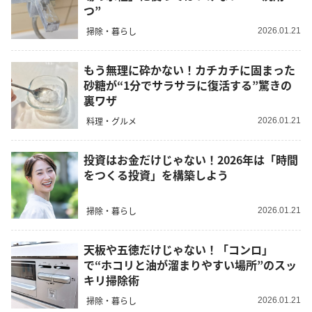
つ”
掃除・暮らし
2026.01.21
もう無理に砕かない！カチカチに固まった
砂糖が“1分でサラサラに復活する”驚きの
裏ワザ
料理・グルメ
2026.01.21
投資はお金だけじゃない！2026年は「時間
をつくる投資」を構築しよう
掃除・暮らし
2026.01.21
天板や五徳だけじゃない！「コンロ」
で“ホコリと油が溜まりやすい場所”のスッ
キリ掃除術
掃除・暮らし
2026.01.21