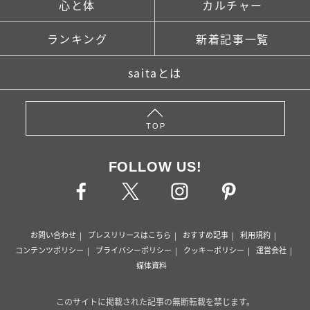
心と体
カルチャー
ランキング
新着記事一覧
saitaとは
TOP
FOLLOW US!
お問い合わせ
プレスリリースはこちら
おすすめ記事
利用規約
コンテンツポリシー
プライバシーポリシー
クッキーポリシー
運営会社
媒体資料
このサイトに掲載された記事の無断転載を禁じます。