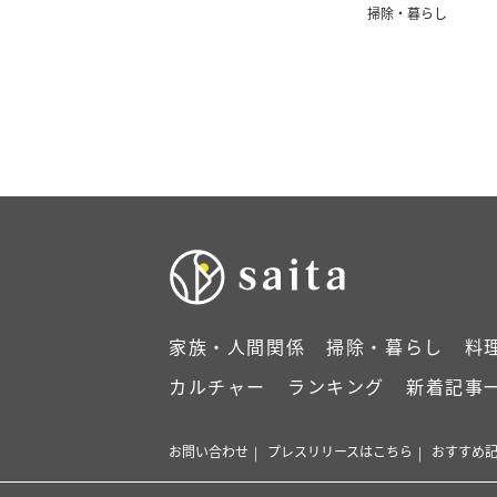
掃除・暮らし
家族・人間関係
掃除・暮らし
料
カルチャー
ランキング
新着記事
お問い合わせ
プレスリリースはこちら
おすすめ