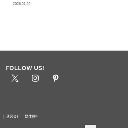
2026.01.20
FOLLOW US!
ー
運営会社
媒体資料