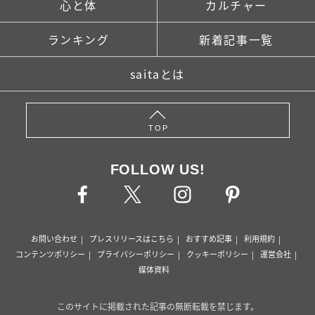
心と体
カルチャー
ランキング
新着記事一覧
saitaとは
TOP
FOLLOW US!
お問い合わせ
プレスリリースはこちら
おすすめ記事
利用規約
コンテンツポリシー
プライバシーポリシー
クッキーポリシー
運営会社
媒体資料
このサイトに掲載された記事の無断転載を禁じます。