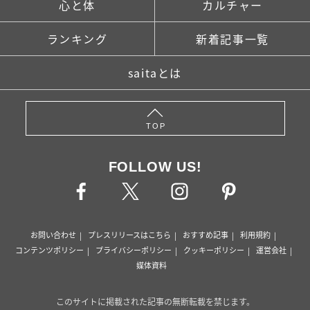
心と体
カルチャー
ランキング
新着記事一覧
saitaとは
TOP
FOLLOW US!
お問い合わせ
プレスリリースはこちら
おすすめ記事
利用規約
コンテンツポリシー
プライバシーポリシー
クッキーポリシー
運営会社
媒体資料
このサイトに掲載された記事の無断転載を禁じます。