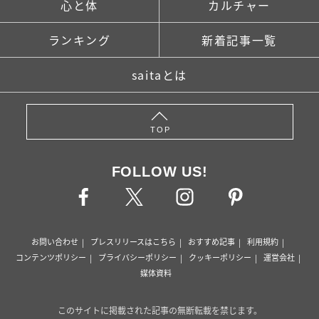
心と体
カルチャー
ランキング
新着記事一覧
saitaとは
TOP
FOLLOW US!
お問い合わせ
プレスリリースはこちら
おすすめ記事
利用規約
コンテンツポリシー
プライバシーポリシー
クッキーポリシー
運営会社
媒体資料
このサイトに掲載された記事の無断転載を禁じます。