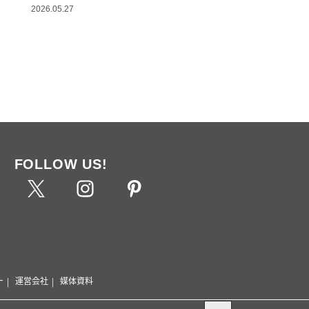
2026.05.27
FOLLOW US!
ー
運営会社
媒体資料