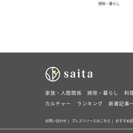
掃除・暮らし
家族・人間関係
掃除・暮らし
料
カルチャー
ランキング
新着記事
お問い合わせ
プレスリリースはこちら
おすすめ