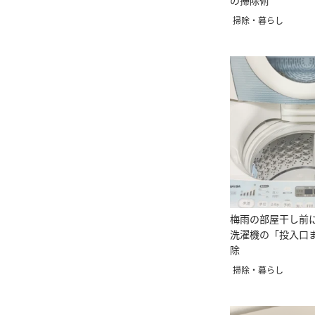
の掃除術
掃除・暮らし
梅雨の部屋干し前
洗濯機の「投入口
除
掃除・暮らし